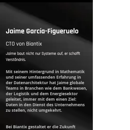
Jaime García-Figueruelo
CTO von Biantix
Jaime baut nicht nur Systeme auf, er schafft
Verständnis.
Mit seinem Hintergrund in Mathematik
und seiner umfassenden Erfahrung in
der Datenarchitektur hat Jaime globale
Teams in Branchen wie dem Bankwesen,
der Logistik und dem Energiesektor
geleitet, immer mit dem einen Ziel:
Daten in den Dienst des Unternehmens
zu stellen, nicht umgekehrt.
Bei Biantix gestaltet er die Zukunft