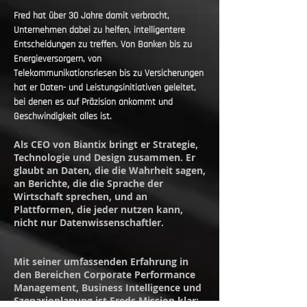
Fred hat über 30 Jahre damit verbracht,
Unternehmen dabei zu helfen, intelligentere
Entscheidungen zu treffen. Von Banken bis zu
Energieversorgern, von
Telekommunikationsriesen bis zu Versicherungen
hat er Daten- und Leistungsinitiativen geleitet,
bei denen es auf Präzision ankommt und
Geschwindigkeit alles ist.
Als CEO von Biantix bringt er Strategie,
Technologie und Design zusammen. Er
glaubt an Daten, die die Wahrheit sagen,
an Berichte, die die Sprache der
Wirtschaft sprechen, und an
Plattformen, die jeder nutzen kann,
nicht nur Datenwissenschaftler.
Mit seiner umfassenden Erfahrung in
den Bereichen Corporate Performance
Management, Business Intelligence und
Szenarioplanung ist Freds Mission klar: