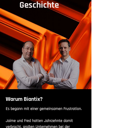
Geschichte
Warum Biantix?
Es begann mit einer gemeinsamen Frustration.
Jaime und Fred hatten Jahrzehnte damit
verbracht, großen Unternehmen bei der