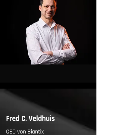
Fred C. Veldhuis
CEO von Biantix