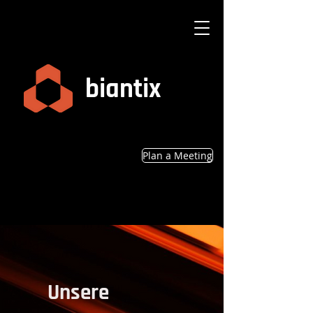
biantix
Plan a Meeting
Unsere