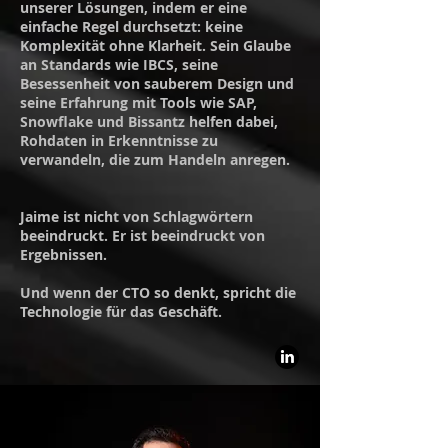
unserer Lösungen, indem er eine
einfache Regel durchsetzt: keine
Komplexität ohne Klarheit. Sein Glaube
an Standards wie IBCS, seine
Besessenheit von sauberem Design und
seine Erfahrung mit Tools wie SAP,
Snowflake und Bissantz helfen dabei,
Rohdaten in Erkenntnisse zu
verwandeln, die zum Handeln anregen.
Jaime ist nicht von Schlagwörtern
beeindruckt. Er ist beeindruckt von
Ergebnissen.
Und wenn der CTO so denkt, spricht die
Technologie für das Geschäft.