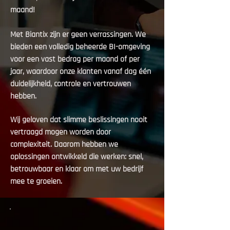
maand!
Met Biantix zijn er geen verrassingen. We
bieden een volledig beheerde BI-omgeving
voor een vast bedrag per maand of per
jaar, waardoor onze klanten vanaf dag één
duidelijkheid, controle en vertrouwen
hebben.
Wij geloven dat slimme beslissingen nooit
vertraagd mogen worden door
complexiteit. Daarom hebben we
oplossingen ontwikkeld die werken: snel,
betrouwbaar en klaar om met uw bedrijf
mee te groeien.