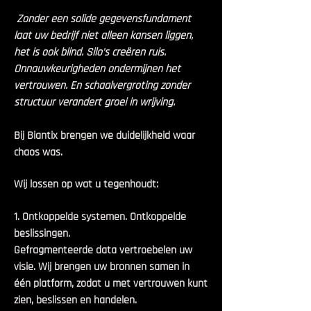
Zonder een solide gegevensfundament
laat uw bedrijf niet alleen kansen liggen,
het is ook blind. Silo's creëren ruis.
Onnauwkeurigheden ondermijnen het
vertrouwen. En schaalvergroting zonder
structuur verandert groei in wrijving.
Bij Biantix brengen we duidelijkheid waar
chaos was.
Wij lossen op wat u tegenhoudt:
1. Ontkoppelde systemen. Ontkoppelde
beslissingen.
Gefragmenteerde data vertroebelen uw
visie. Wij brengen uw bronnen samen in
één platform, zodat u met vertrouwen kunt
zien, beslissen en handelen.