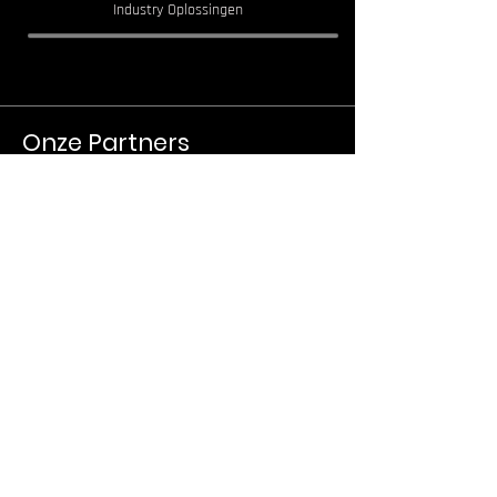
Industry Oplossingen
Onze Partners