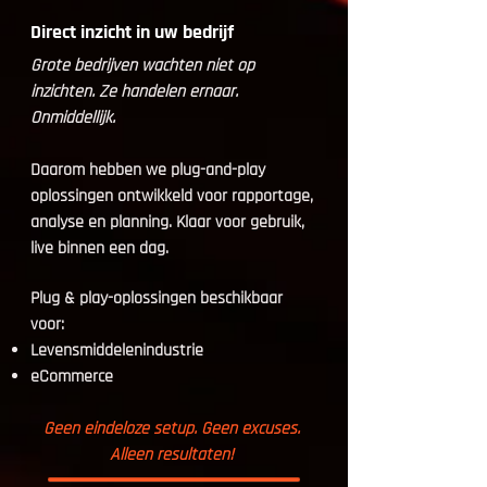
Direct inzicht in uw bedrijf
Grote bedrijven wachten niet op
inzichten. Ze handelen ernaar.
Onmiddellijk.
Daarom hebben we plug-and-play
oplossingen ontwikkeld voor rapportage,
analyse en planning. Klaar voor gebruik,
live binnen een dag.
Plug & play-oplossingen beschikbaar
voor:
Levensmiddelenindustrie
eCommerce
Geen eindeloze setup. Geen excuses.
Alleen resultaten!