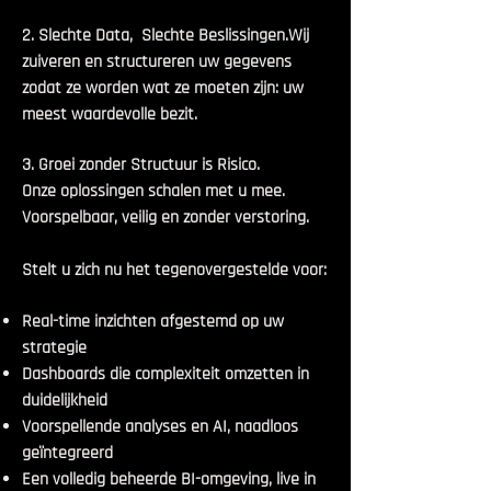
2. Slechte Data, Slechte Beslissingen.Wij
zuiveren en structureren uw gegevens
zodat ze worden wat ze moeten zijn: uw
meest waardevolle bezit.
3. Groei zonder Structuur is Risico.
Onze oplossingen schalen met u mee.
Voorspelbaar, veilig en zonder verstoring.
Stelt u zich nu het tegenovergestelde voor:
Real-time inzichten afgestemd op uw
strategie
Dashboards die complexiteit omzetten in
duidelijkheid
Voorspellende analyses en AI, naadloos
geïntegreerd
Een volledig beheerde BI-omgeving, live in