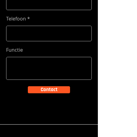
Telefoon
Functie
Contact